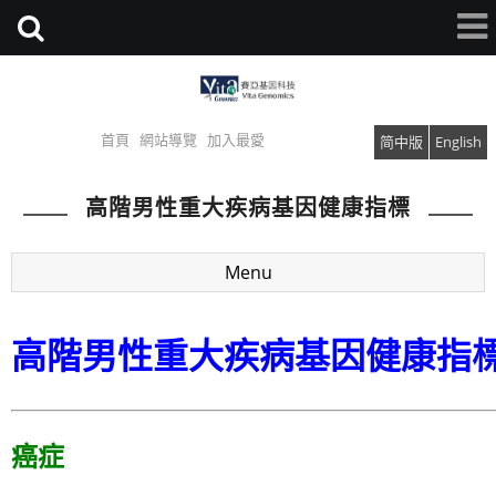
首頁
網站導覽
加入最愛
简中版
English
高階男性重大疾病基因健康指標
Menu
高階男性重大疾病基因健康指
癌症