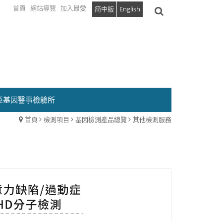
首頁
網站導覽
加入最愛
简中版
English
亞基因醫事檢驗所
首頁
檢測項目
基因檢測產品總覽
其他檢測服務