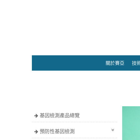
關於賽亞
技
基因檢測產品總覽
預防性基因檢測