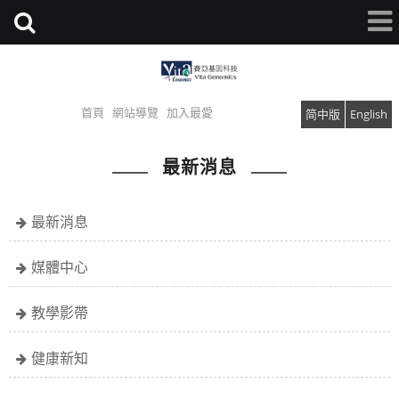
首頁
網站導覽
加入最愛
简中版
English
最新消息
最新消息
媒體中心
教學影帶
健康新知