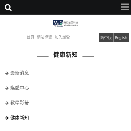
首頁
網站導覽
加入最愛
简中版
English
健康新知
最新消息
媒體中心
教學影帶
健康新知