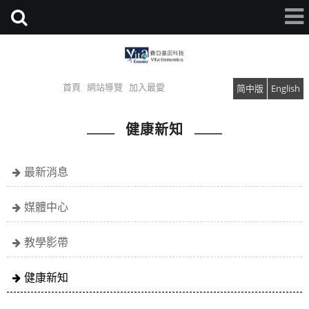
首頁
網站導覽
加入最愛
简中版
English
健康新知
最新消息
媒體中心
教學影帶
健康新知