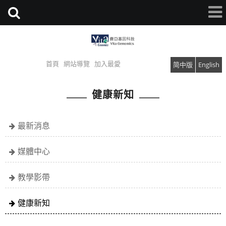
首頁
網站導覽
加入最愛
简中版
English
健康新知
最新消息
媒體中心
教學影帶
健康新知