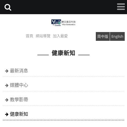
首頁
網站導覽
加入最愛
简中版
English
健康新知
最新消息
媒體中心
教學影帶
健康新知