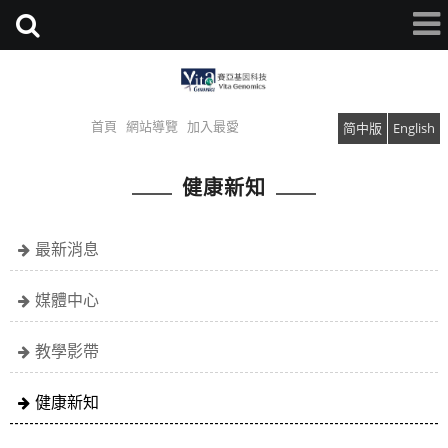
首頁
網站導覽
加入最愛
简中版
English
健康新知
最新消息
媒體中心
教學影帶
健康新知