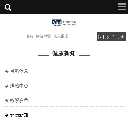
首頁
網站導覽
加入最愛
简中版
English
健康新知
最新消息
媒體中心
教學影帶
健康新知