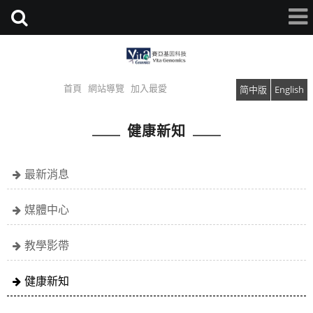
首頁
網站導覽
加入最愛
简中版
English
健康新知
最新消息
媒體中心
教學影帶
健康新知