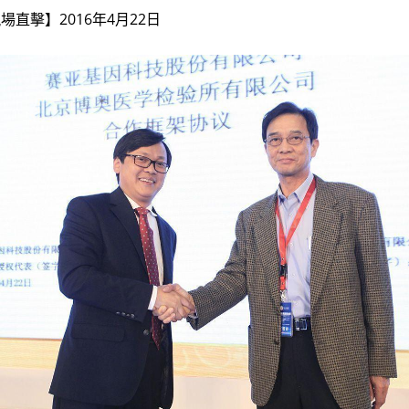
現場直擊‬】2016年4月22日