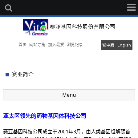
首页
网站导览
加入最爱
浏览纪录
繁中版
English
赛亚简介
Menu
亚太区领先的药物基因体科技公司
赛亚基因科技公司成立于2001年3月，由人类基因组解碼首