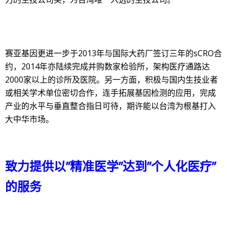
赛亚基因更进一步于2013年与国际大药厂签订三年的sCRO合
约，2014年亦陆续完成并购数家检验所，架构医疗通路达
2000家以上的诊所及医院。另一方面，积极与国内生技业者
或相关学术单位密切合作，连手拓展基因检测的应用，完成
产业的水平与垂直整合指日可待，期许能以台湾为根基打入
大中华市场。
致力提供以”精准医学”达到”个人化医疗”
的服务