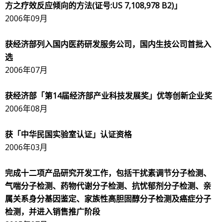
方之疗效反应倾向的方法
(
证号
:US 7,108,978 B2)
」
2006年09月
获经济部列入国内医药研发服务公司，国内生技公司首批入
选
2006年07月
获经济部「第
14
届经济部产业科技发展奖」优等创新企业奖
2006年08月
获「中华民国实验室认证」认证资格
2006年03月
完成十二项产品研究开发工作，包括干扰素调节分子检测、
气喘分子检测、药物代谢分子检测、抗忧郁剂分子检测、亲
属关系身分基因鉴定、家族性高胆固醇分子检测及癌症分子
检测，并进入销售推广阶段