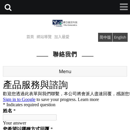
首頁
網站導覽
加入最愛
简中版
English
聯絡我們
Menu