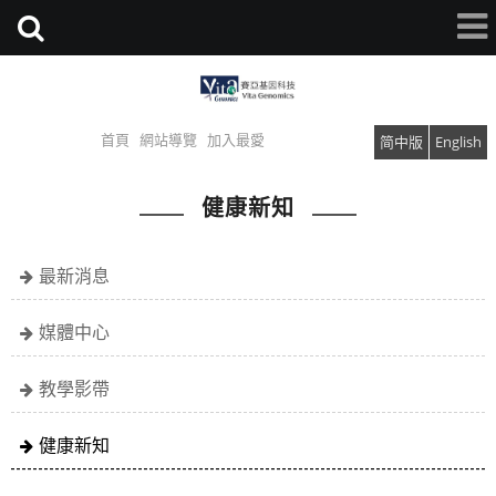
首頁
網站導覽
加入最愛
简中版
English
健康新知
最新消息
媒體中心
教學影帶
健康新知