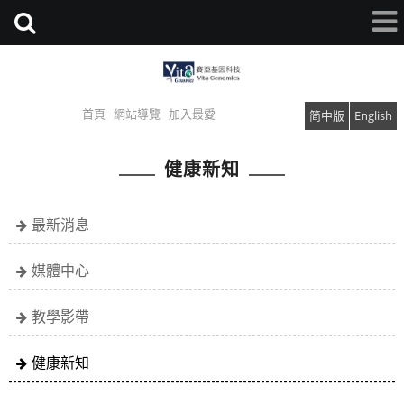
首頁
網站導覽
加入最愛
简中版
English
健康新知
最新消息
媒體中心
教學影帶
健康新知