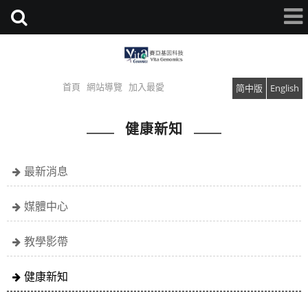
首頁
網站導覽
加入最愛
简中版
English
健康新知
最新消息
媒體中心
教學影帶
健康新知