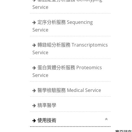
Service
定序分析服務 Sequencing
Service
轉錄組分析服務 Transcriptomics
Service
蛋白質體分析服務 Proteomics
Service
醫學檢驗服務 Medical Service
精準醫學
使用技術