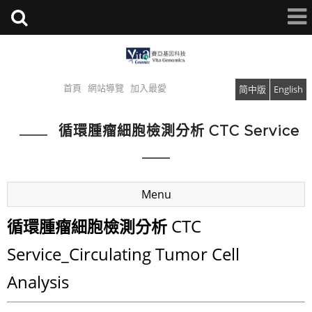
首頁
網站導覽
加入最愛
简中版
English
循環腫瘤細胞檢測分析 CTC Service
Menu
CTC
循環腫瘤細胞檢測分析
Service_Circulating Tumor Cell
Analysis