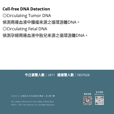
Cell-free DNA Detection
◎Circulating Tumor DNA
​偵測周邊血液中腫瘤來源之循環游離DNA。
◎Circulating Fetal DNA
偵測孕婦周邊血液中胎兒來源之循環游離DNA。
今日瀏覽人數：
2811
總瀏覽人數：
5837628