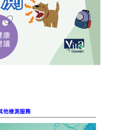
其他檢測服務