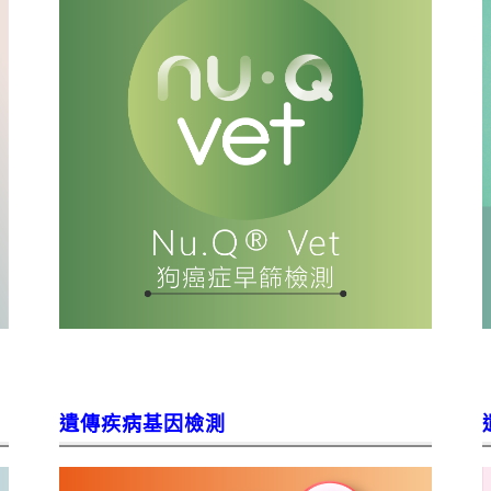
遺傳疾病基因檢測