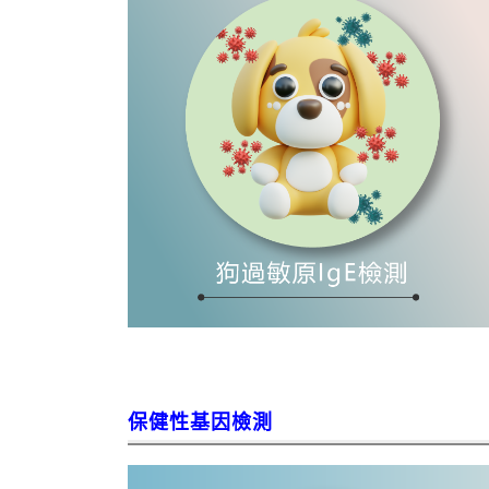
保健性基因檢測