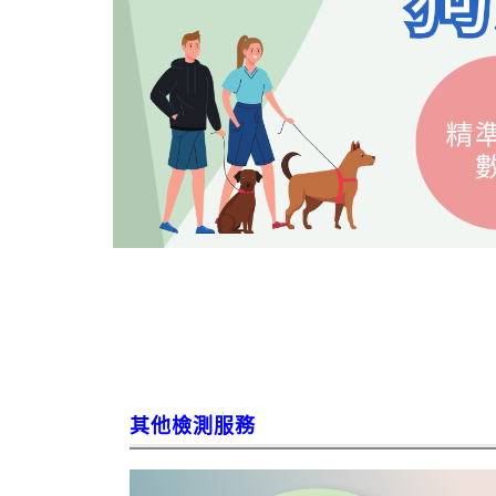
其他檢測服務