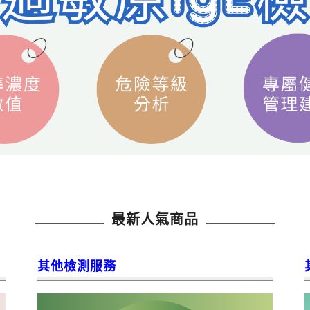
最新人氣商品
其他檢測服務