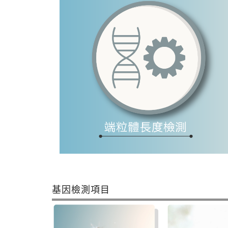
基因檢測項目