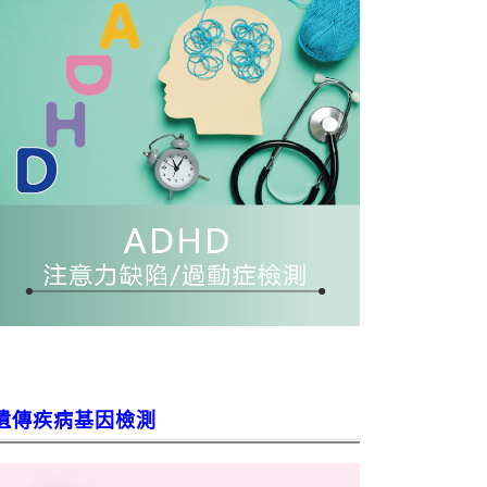
遺傳疾病基因檢測