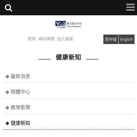
首頁
網站導覽
加入最愛
简中版
English
健康新知
最新消息
媒體中心
教學影帶
健康新知