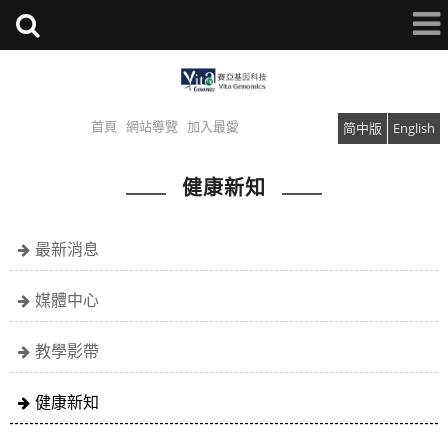
首頁
網站導覽
加入最愛
简中版
English
健康新知
最新消息
媒體中心
教學影帶
健康新知