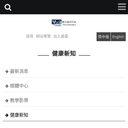
首頁
網站導覽
加入最愛
简中版
English
健康新知
最新消息
媒體中心
教學影帶
健康新知