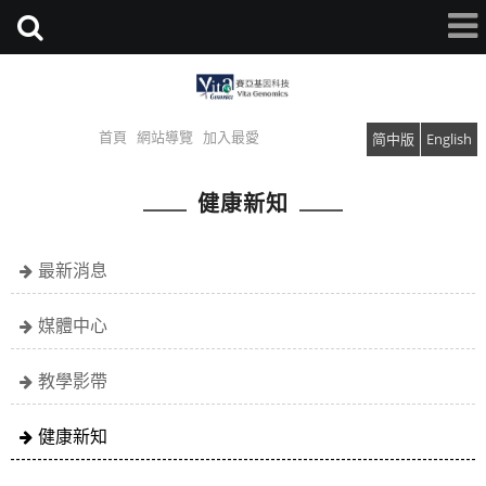
首頁
網站導覽
加入最愛
简中版
English
健康新知
最新消息
媒體中心
教學影帶
健康新知