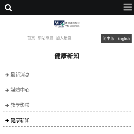
首頁
網站導覽
加入最愛
简中版
English
健康新知
最新消息
媒體中心
教學影帶
健康新知