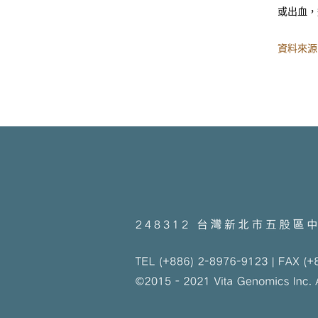
或出血
資料來源