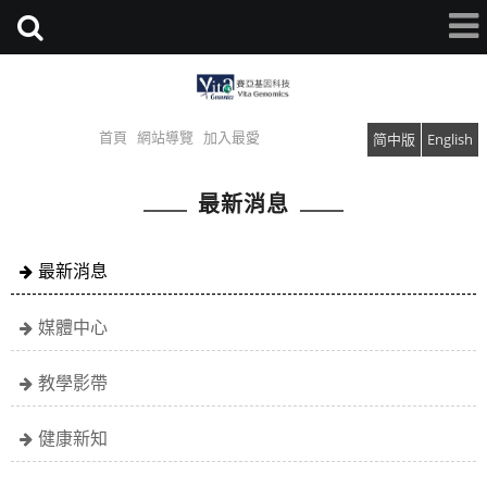
首頁
網站導覽
加入最愛
简中版
English
最新消息
最新消息
媒體中心
教學影帶
健康新知