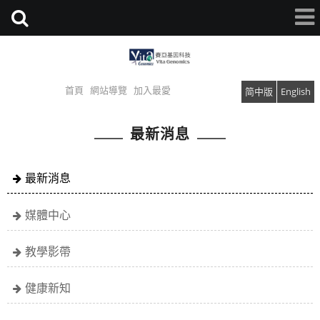
首頁
網站導覽
加入最愛
简中版
English
最新消息
最新消息
媒體中心
教學影帶
健康新知