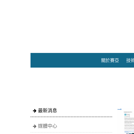
關於賽亞
技
最新消息
媒體中心