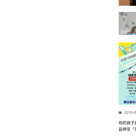
2016-0
你的孩子
延伸至「