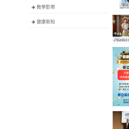
教學影帶
健康新知