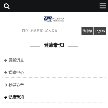
首頁
網站導覽
加入最愛
简中版
English
健康新知
最新消息
媒體中心
教學影帶
健康新知