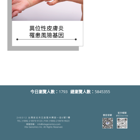
今日瀏覽人數：
1793
總瀏覽人數：
5845355