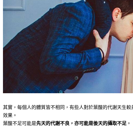
其實，每個人的體質皆不相同，有些人對於葉酸的代謝天生較
效果。
葉酸不足可能是
先天的代謝不良，亦可能是後天的攝取不足
。