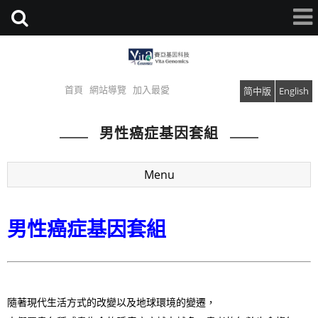
首頁
網站導覽
加入最愛
简中版
English
男性癌症基因套組
Menu
男性癌症基因套組
隨著現代生活方式的改變以及地球環境的變遷，