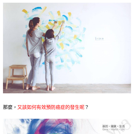
那麼，
又該如何有效預防癌症的發生呢
？