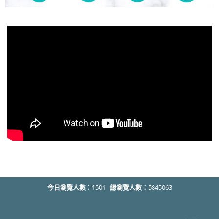
今日瀏覽人數：
1501
總瀏覽人數：
5845063